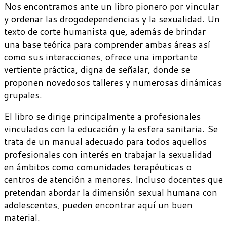
Nos encontramos ante un libro pionero por vincular
y ordenar las drogodependencias y la sexualidad. Un
texto de corte humanista que, además de brindar
una base teórica para comprender ambas áreas así
como sus interacciones, ofrece una importante
vertiente práctica, digna de señalar, donde se
proponen novedosos talleres y numerosas dinámicas
grupales.
El libro se dirige principalmente a profesionales
vinculados con la educación y la esfera sanitaria. Se
trata de un manual adecuado para todos aquellos
profesionales con interés en trabajar la sexualidad
en ámbitos como comunidades terapéuticas o
centros de atención a menores. Incluso docentes que
pretendan abordar la dimensión sexual humana con
adolescentes, pueden encontrar aquí un buen
material.