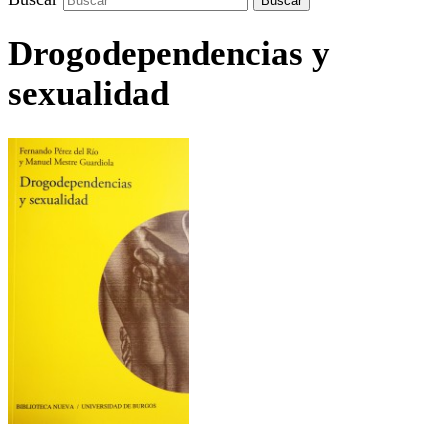
Drogodependencias y
sexualidad