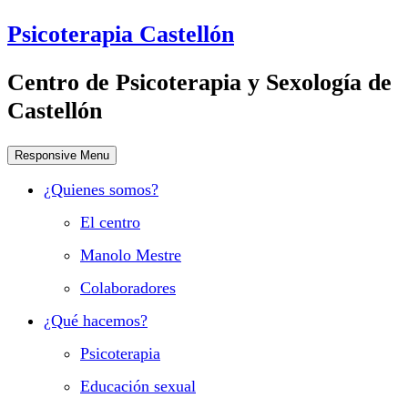
Psicoterapia Castellón
Centro de Psicoterapia y Sexología de
Castellón
Responsive Menu
¿Quienes somos?
El centro
Manolo Mestre
Colaboradores
¿Qué hacemos?
Psicoterapia
Educación sexual