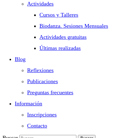
Actividades
Cursos y Talleres
Biodanza. Sesiones Mensuales
Actividades gratuitas
Últimas realizadas
Blog
Reflexiones
Publicaciones
Preguntas frecuentes
Información
Inscripciones
Contacto
Buscar