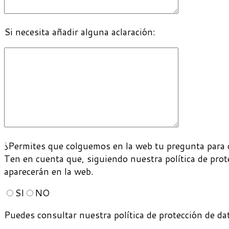
Si necesita añadir alguna aclaración:
¿Permites que colguemos en la web tu pregunta para 
Ten en cuenta que, siguiendo nuestra política de prot
aparecerán en la web.
SI
NO
Puedes consultar nuestra política de protección de d