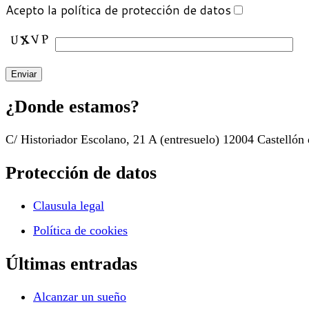
Acepto la política de protección de datos
¿Donde estamos?
C/ Historiador Escolano, 21 A (entresuelo) 12004 Castelló
Protección de datos
Clausula legal
Política de cookies
Últimas entradas
Alcanzar un sueño