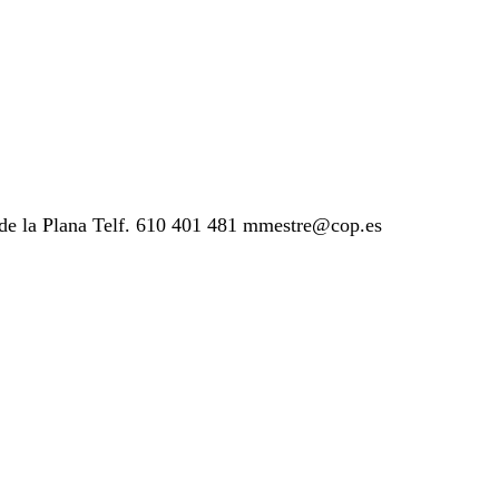
n de la Plana Telf. 610 401 481 mmestre@cop.es