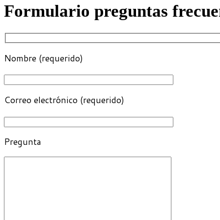
Formulario preguntas frecue
Nombre (requerido)
Correo electrónico (requerido)
Pregunta