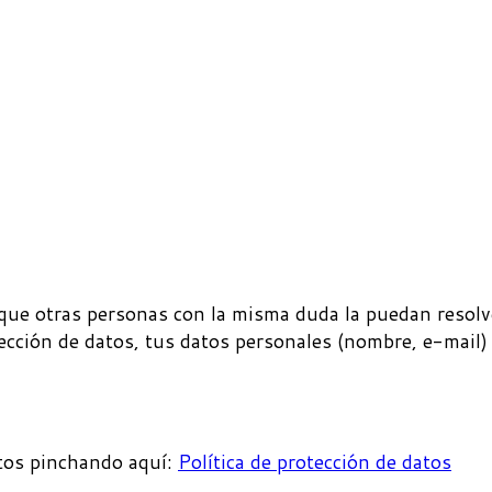
que otras personas con la misma duda la puedan resolv
ección de datos, tus datos personales (nombre, e-mail)
atos pinchando aquí:
Política de protección de datos