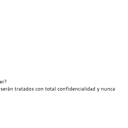
er?
 serán tratados con total confidencialidad y nunca