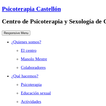
Psicoterapia Castellón
Centro de Psicoterapia y Sexología de 
Responsive Menu
¿Quienes somos?
El centro
Manolo Mestre
Colaboradores
¿Qué hacemos?
Psicoterapia
Educación sexual
Actividades