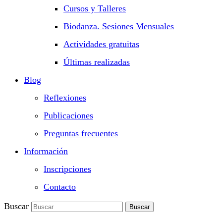
Cursos y Talleres
Biodanza. Sesiones Mensuales
Actividades gratuitas
Últimas realizadas
Blog
Reflexiones
Publicaciones
Preguntas frecuentes
Información
Inscripciones
Contacto
Buscar